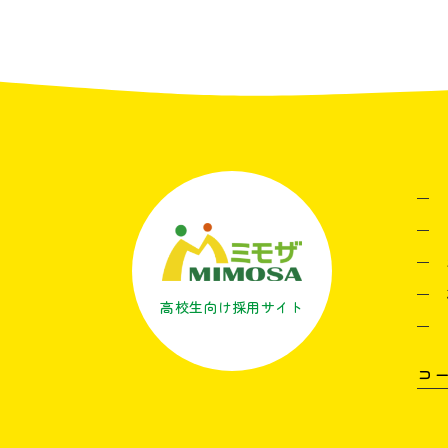
高校生向け採用サイト
コ