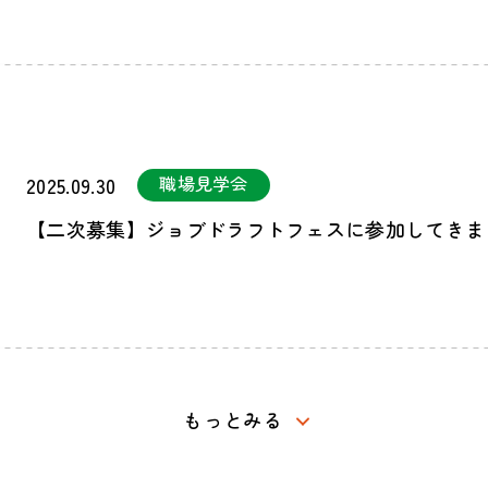
職場見学会
2025.09.30
【二次募集】ジョブドラフトフェスに参加してきま
もっとみる