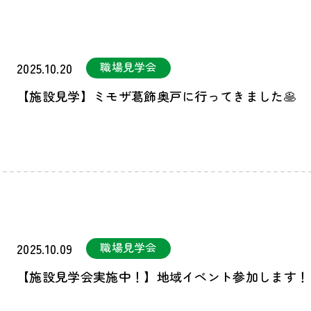
職場見学会
2025.10.20
【施設見学】ミモザ葛飾奥戸に行ってきました🥞
職場見学会
2025.10.09
【施設見学会実施中！】地域イベント参加します！