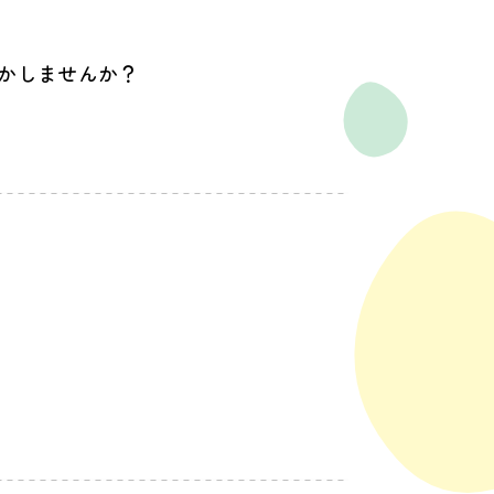
かしませんか？