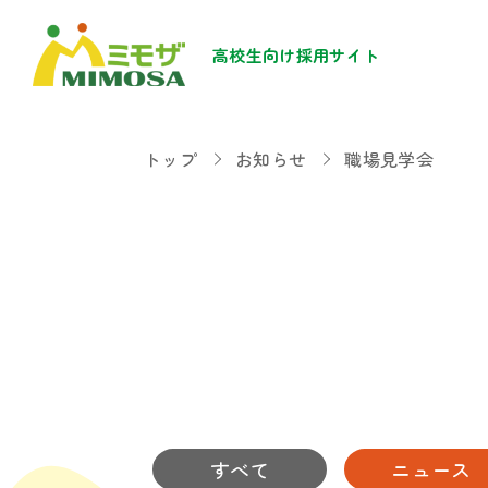
高校生向け採用サイト
トップ
お知らせ
職場見学会
すべて
ニュース