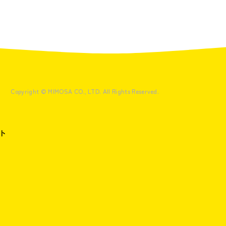
Copyright © MIMOSA CO., LTD. All Rights Reserved.
ト