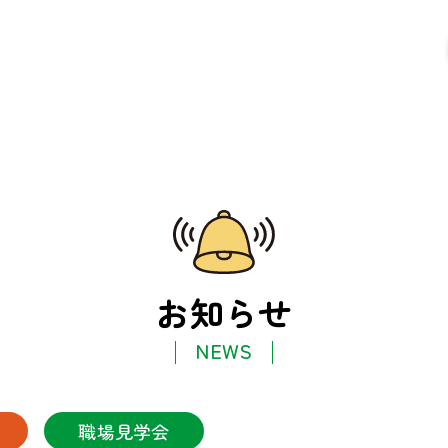
お知らせ
NEWS
職場見学会