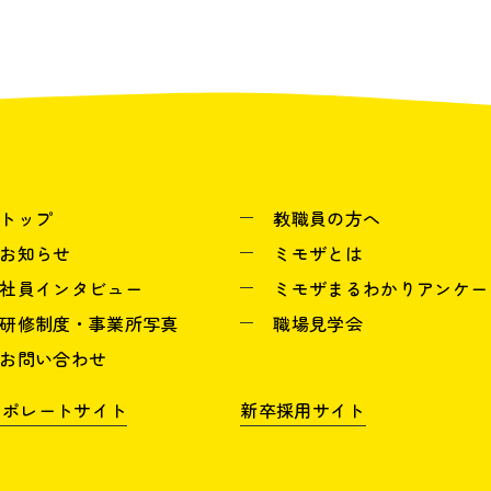
トップ
教職員の方へ
お知らせ
ミモザとは
社員インタビュー
ミモザまるわかりアンケー
研修制度・事業所写真
職場見学会
お問い合わせ
ーポレートサイト
新卒採用サイト