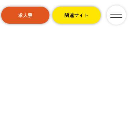
求人票
関連サイト