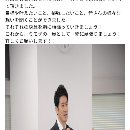
て頂きました。
目標や叶えたいこと、挑戦したいこと、皆さんの様々な
想いを聞くことができました。
それぞれの決意を胸に頑張っていきましょう！
これから、ミモザの一員として一緒に頑張りましょう！
宜しくお願いします！！