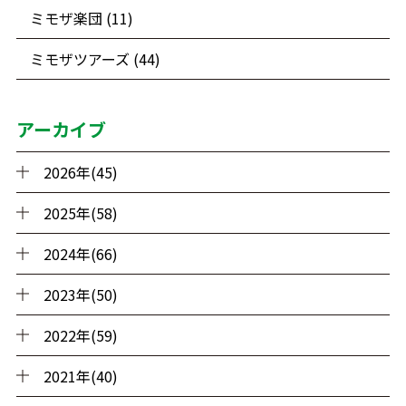
ミモザ楽団 (11)
ミモザツアーズ (44)
アーカイブ
2026年(45)
2025年(58)
2024年(66)
2023年(50)
2022年(59)
2021年(40)