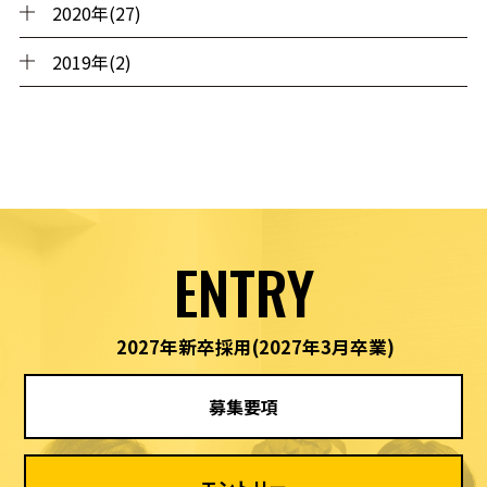
2020年(27)
2019年(2)
ENTRY
2027年新卒採用
(2027年3月卒業)
募集要項
エントリー