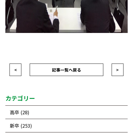
<
記事一覧へ戻る
>
カテゴリー
高卒 (28)
新卒 (253)