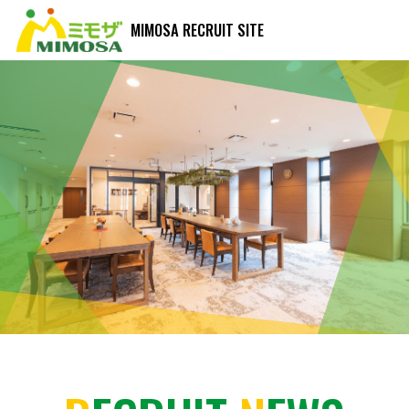
MIMOSA RECRUIT SITE