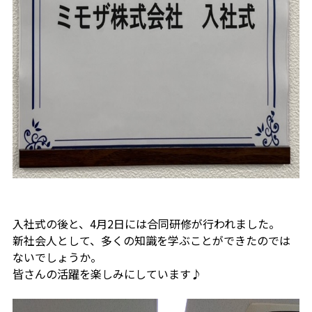
入社式の後と、4月2日には合同研修が行われました。
新社会人として、多くの知識を学ぶことができたのでは
ないでしょうか。
皆さんの活躍を楽しみにしています♪