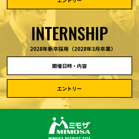
INTERNSHIP
2028年新卒採用
（2028年3月卒業）
開催日時・内容
エントリー
MIMOSA RECRUIT SITE