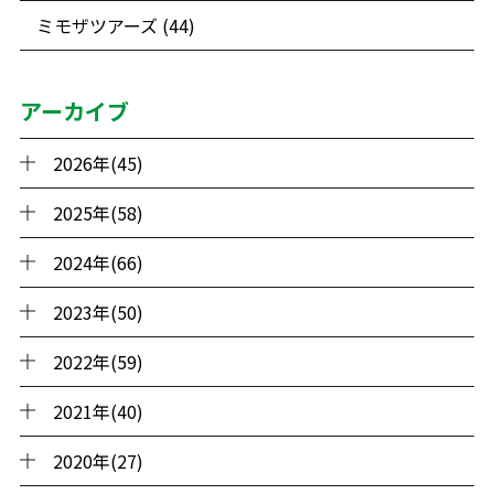
ミモザツアーズ (44)
アーカイブ
2026年(45)
2025年(58)
2024年(66)
2023年(50)
2022年(59)
2021年(40)
2020年(27)