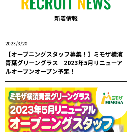
R
ECRUIT
N
EWS
新着情報
2023/3/20
【オープニングスタッフ募集！】ミモザ横濱
青葉グリーングラス 2023年5月リニューア
ルオープンオープン予定！