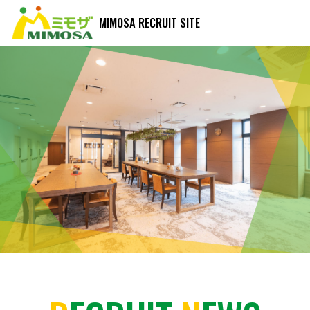
MIMOSA RECRUIT SITE