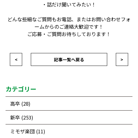
・話だけ聞いてみたい！
どんな些細なご質問もお電話、またはお問い合わせフォ
ームからのご連絡大歓迎です！
ご応募・ご質問お待ちしております！
<
記事一覧へ戻る
>
カテゴリー
高卒 (28)
新卒 (253)
ミモザ楽団 (11)