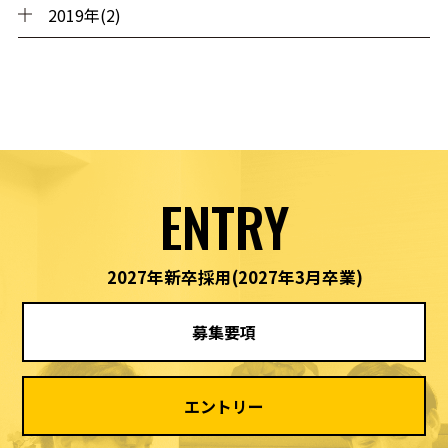
2019年(2)
ENTRY
2027年新卒採用
(2027年3月卒業)
募集要項
エントリー