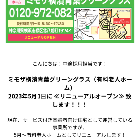
こんにちは！中途採用担当です！
ミモザ横濱青葉グリーングラス（有料老人ホー
ム）
2023年5月1日に ≪リニューアルオープン≫ 致
します！！！
現在、サービス付き高齢者向け住宅として運営している
事業所ですが、
5月～有料老人ホームとしてリニューアルします！