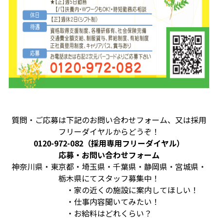
質問・ご応募は下記のお問い合わせフォーム、又は採用
フリーダイヤルからどうぞ！
0120-972-082（採用専用フリーダイヤル）
応募・お問い合わせフォーム
神奈川県・東京都・埼玉県・千葉県・静岡県・宮城県・
栃木県にてスタッフ募集中！
・家の近くの施設に案内してほしい！
・仕事内容聞いてみたい！
・お給料はどれくらい？