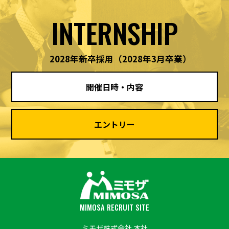
INTERNSHIP
2028年新卒採用
（2028年3月卒業）
開催日時・内容
エントリー
MIMOSA RECRUIT SITE
ミモザ株式会社 本社