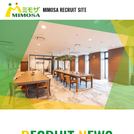
MIMOSA RECRUIT SITE