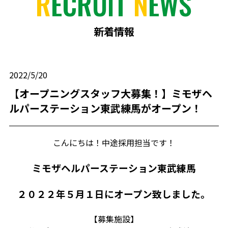
R
ECRUIT
N
EWS
新着情報
2022/5/20
【オープニングスタッフ大募集！】ミモザヘ
ルパーステーション東武練馬がオープン！
こんにちは！中途採用担当です！
ミモザヘルパーステーション東武練馬
２０２２年５月１日にオープン致しました。
【募集施設】