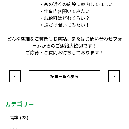
・家の近くの施設に案内してほしい！
・仕事内容聞いてみたい！
・お給料はどれくらい？
・話だけ聞いてみたい！
どんな些細なご質問もお電話、またはお問い合わせフォ
ームからのご連絡大歓迎です！
ご応募・ご質問お待ちしております！
<
記事一覧へ戻る
>
カテゴリー
高卒 (28)