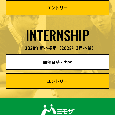
エントリー
INTERNSHIP
2028年新卒採用
（2028年3月卒業）
開催日時・内容
エントリー