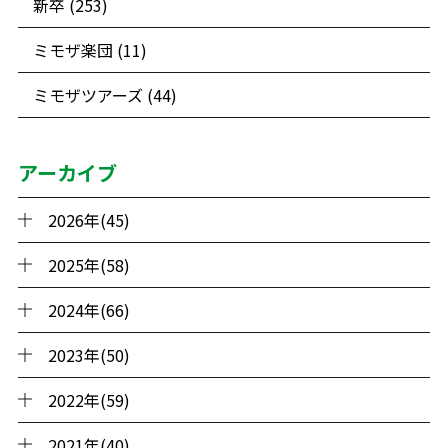
新卒 (253)
ミモザ楽団 (11)
ミモザツアーズ (44)
アーカイブ
2026年(45)
2025年(58)
2024年(66)
2023年(50)
2022年(59)
2021年(40)