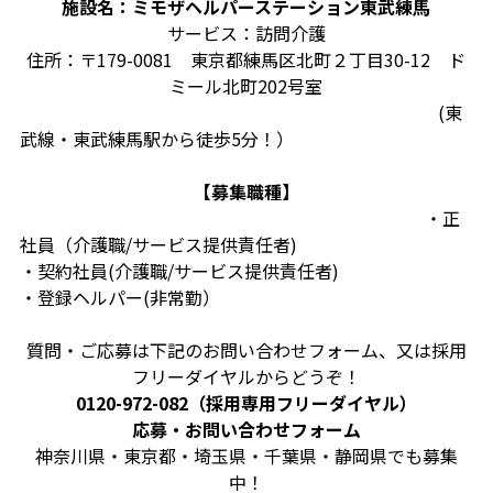
施設名：
ミモザヘルパーステーション東武練馬
サービス：訪問介護
住所：〒179-0081 東京都練馬区北町２丁目30-12 ド
ミール北町202号室
(東
武線・東武練馬駅から徒歩5分！）
【募集職種】
・正
社員（介護職/サービス提供責任者)
・契約社員(介護職/サービス提供責任者)
・登録ヘルパー(非常勤）
質問・ご応募は下記のお問い合わせフォーム、又は採用
フリーダイヤルからどうぞ！
0120-972-082（採用専用フリーダイヤル）
応募・お問い合わせフォーム
神奈川県・東京都・埼玉県・千葉県・静岡県でも募集
中！