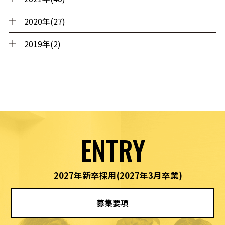
2020年(27)
2019年(2)
ENTRY
2027年新卒採用
(2027年3月卒業)
募集要項