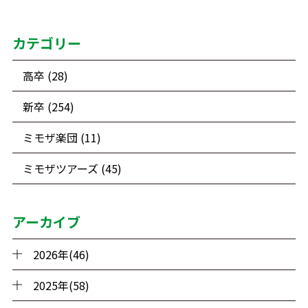
カテゴリー
高卒 (28)
新卒 (254)
ミモザ楽団 (11)
ミモザツアーズ (45)
アーカイブ
2026年(46)
2025年(58)