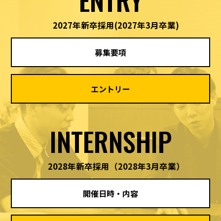
2027年新卒採用
(2027年3月卒業)
募集要項
エントリー
INTERNSHIP
2028年新卒採用
（2028年3月卒業）
開催日時・内容