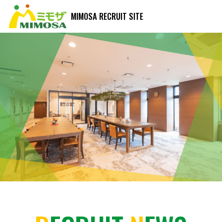
MIMOSA RECRUIT SITE