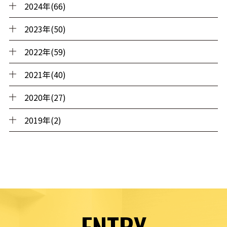
2024年(66)
2023年(50)
2022年(59)
2021年(40)
2020年(27)
2019年(2)
ENTRY