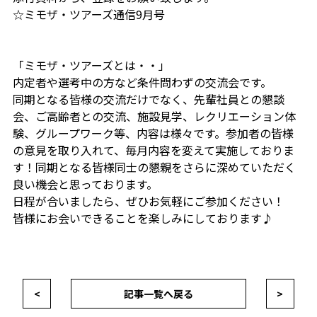
☆ミモザ・ツアーズ通信9月号
「ミモザ・ツアーズとは・・」
内定者や選考中の方など条件問わずの交流会です。
同期となる皆様の交流だけでなく、先輩社員との懇談
会、ご高齢者との交流、施設見学、レクリエーション体
験、グループワーク等、内容は様々です。参加者の皆様
の意見を取り入れて、毎月内容を変えて実施しておりま
す！同期となる皆様同士の懇親をさらに深めていただく
良い機会と思っております。
日程が合いましたら、ぜひお気軽にご参加ください！
皆様にお会いできることを楽しみにしております♪
<
記事一覧へ戻る
>