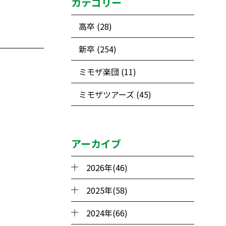
カテゴリー
高卒 (28)
新卒 (254)
ミモザ楽団 (11)
ミモザツアーズ (45)
アーカイブ
2026年(46)
2025年(58)
2024年(66)