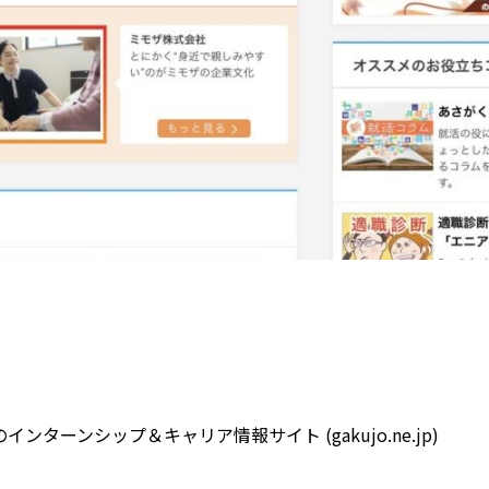
ンターンシップ＆キャリア情報サイト (gakujo.ne.jp)