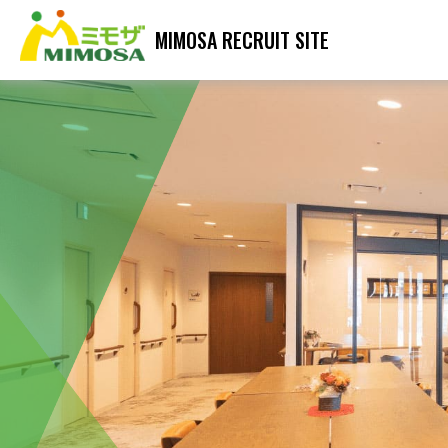
MIMOSA RECRUIT SITE