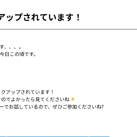
クアップされています！
す、、、。
今日この頃です。
ックアップされています！
すのでよかったら見てくださいね
ーでお話しているので、ぜひご参加くださいね?