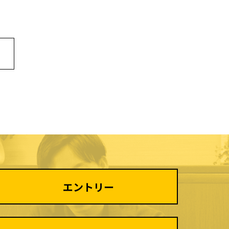
エントリー