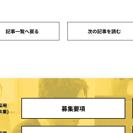
記事一覧へ戻る
次の記事を読む
採用
募集要項
卒業)