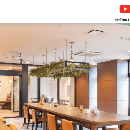
公式YouT