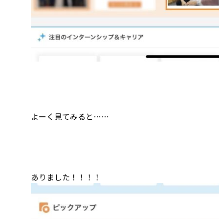
よーく見てみると……
ありました！！！！