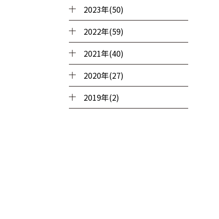
2023年(50)
2022年(59)
2021年(40)
2020年(27)
2019年(2)