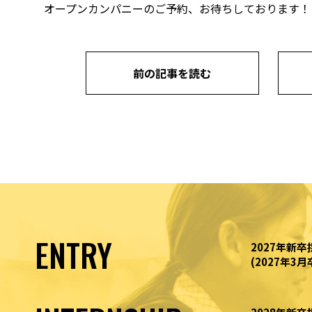
オープンカンパニーのご予約、お待ちしております！
前の記事を読む
ENTRY
2027年新卒
(2027年3月