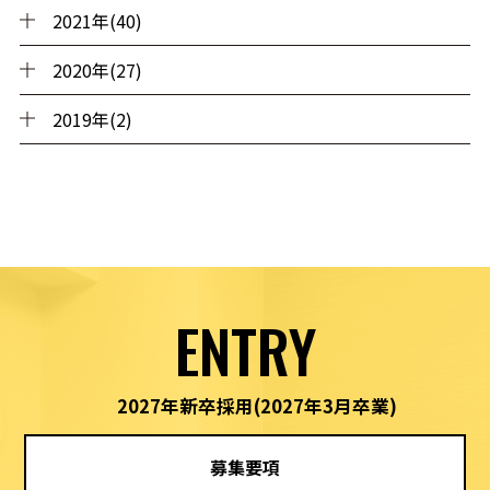
2021年(40)
2020年(27)
2019年(2)
ENTRY
2027年新卒採用
(2027年3月卒業)
募集要項