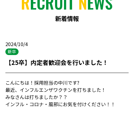
R
ECRUIT
N
EWS
新着情報
2024/10/4
新卒
【25卒】内定者歓迎会を行いました！
こんにちは！採用担当の中川です?
最近、インフルエンザワクチンを打ちました！
みなさんは打ちましたか？？
インフル・コロナ・風邪にお気を付けください！！