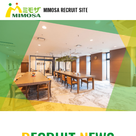
MIMOSA RECRUIT SITE