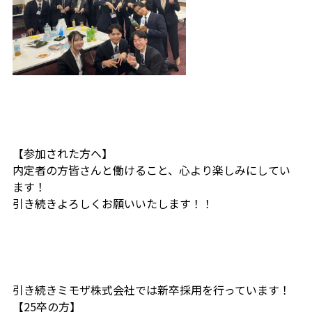
【参加された方へ】
内定者の方皆さんと働けること、心より楽しみにしてい
ます！
引き続きよろしくお願いいたします！！
引き続きミモザ株式会社では新卒採用を行っています！
【25卒の方】