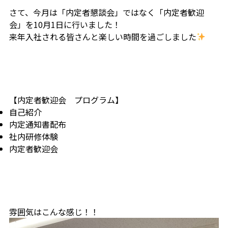
さて、今月は「内定者懇談会」ではなく「内定者歓迎
会」を10月1日に行いました！
来年入社される皆さんと楽しい時間を過ごしました
【内定者歓迎会 プログラム】
自己紹介
内定通知書配布
社内研修体験
内定者歓迎会
雰囲気はこんな感じ！！