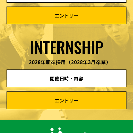
エントリー
INTERNSHIP
2028年新卒採用
（2028年3月卒業）
開催日時・内容
エントリー