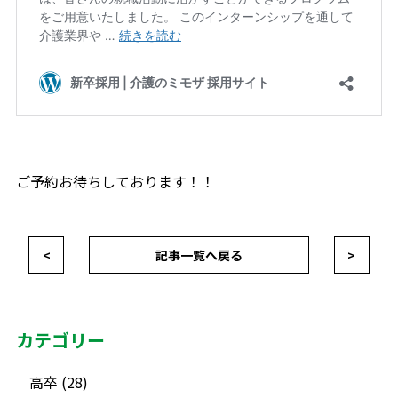
ご予約お待ちしております！！
<
記事一覧へ戻る
>
カテゴリー
高卒 (28)