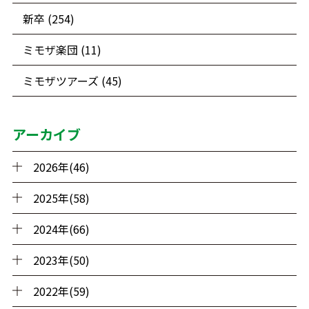
新卒 (254)
ミモザ楽団 (11)
ミモザツアーズ (45)
アーカイブ
2026年(46)
2025年(58)
2024年(66)
2023年(50)
2022年(59)