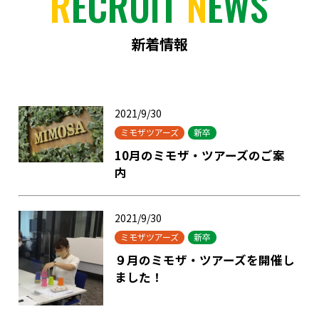
R
ECRUIT
N
EWS
新着情報
2021/9/30
ミモザツアーズ
新卒
10月のミモザ・ツアーズのご案
内
2021/9/30
ミモザツアーズ
新卒
９月のミモザ・ツアーズを開催し
ました！