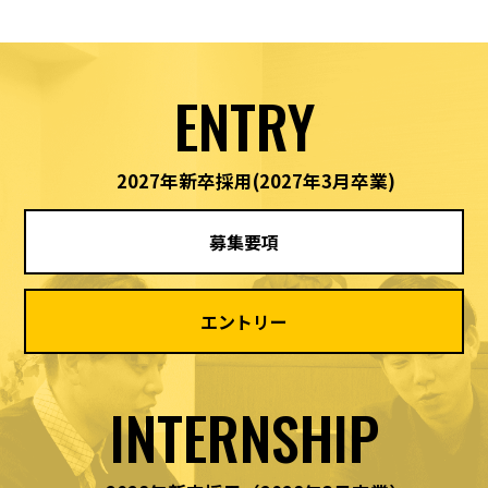
ENTRY
2027年新卒採用
(2027年3月卒業)
募集要項
エントリー
INTERNSHIP