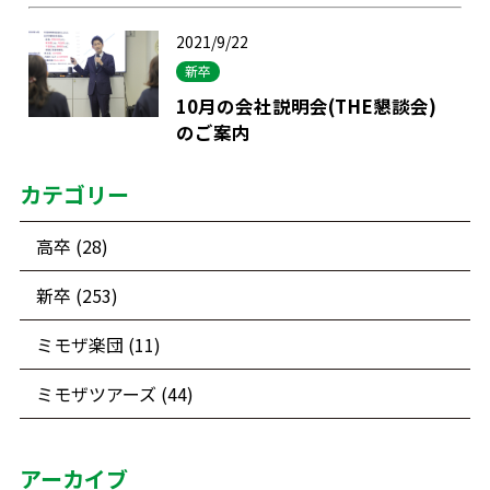
2021/9/22
新卒
10月の会社説明会(THE懇談会)
のご案内
カテゴリー
高卒 (28)
新卒 (253)
ミモザ楽団 (11)
ミモザツアーズ (44)
アーカイブ