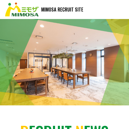
MIMOSA RECRUIT SITE