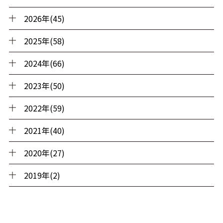
2026年(45)
2025年(58)
2024年(66)
2023年(50)
2022年(59)
2021年(40)
2020年(27)
2019年(2)