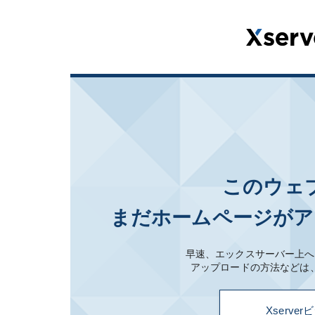
このウェ
まだホームページがア
早速、エックスサーバー上へ
アップロードの方法などは
Xserv